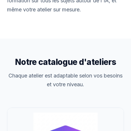
formation sur tous les sujets autour de l'IA, et
même votre atelier sur mesure.
Notre catalogue d'ateliers
Chaque atelier est adaptable selon vos besoins
et votre niveau.