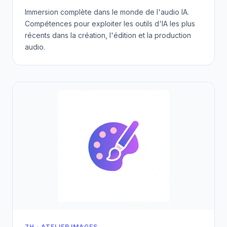
Immersion complète dans le monde de l'audio IA.
Compétences pour exploiter les outils d'IA les plus
récents dans la création, l'édition et la production
audio.
7H · ATELIER IMAGES