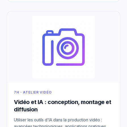
7H · ATELIER VIDÉO
Vidéo et IA : conception, montage et
diffusion
Utiliser les outils d'IA dans la production vidéo :
avancées technologiques, applications pratiques,