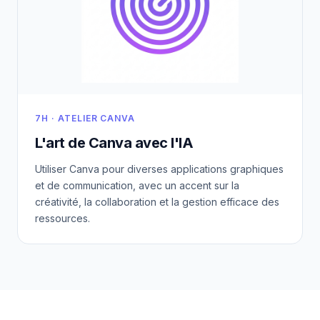
7H · ATELIER CANVA
L'art de Canva avec l'IA
Utiliser Canva pour diverses applications graphiques
et de communication, avec un accent sur la
créativité, la collaboration et la gestion efficace des
ressources.