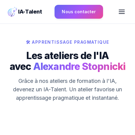
IA-Talent
Nous contacter
🛠️ APPRENTISSAGE PRAGMATIQUE
Les ateliers de l'IA
avec
Alexandre Stopnicki
Grâce à nos ateliers de formation à l'IA,
devenez un IA-Talent. Un atelier favorise un
apprentissage pragmatique et instantané.