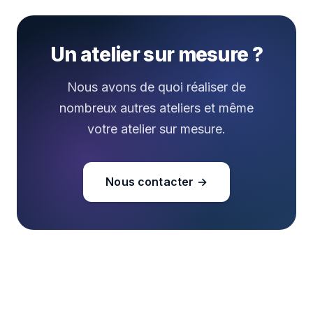
Un atelier sur mesure ?
Nous avons de quoi réaliser de
nombreux autres ateliers et même
votre atelier sur mesure.
Nous contacter →