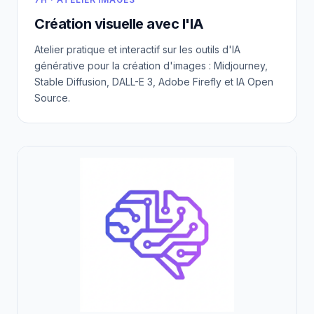
Création visuelle avec l'IA
Atelier pratique et interactif sur les outils d'IA
générative pour la création d'images : Midjourney,
Stable Diffusion, DALL-E 3, Adobe Firefly et IA Open
Source.