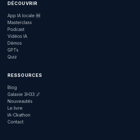
DÉCOUVRIR
App IA locale 🆕
Masterclass
Podcast
Vidéos IA
Démos
GPTs
Quiz
RESSOURCES
Blog
Galaxie 3H33 🌌
Nouveautés
Le livre
IA-Ckathon
Contact