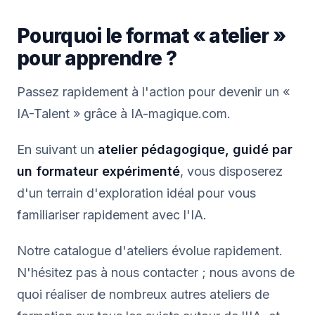
Pourquoi le format « atelier »
pour apprendre ?
Passez rapidement à l'action pour devenir un «
IA-Talent » grâce à IA-magique.com.
En suivant un
atelier pédagogique, guidé par
un formateur expérimenté
, vous disposerez
d'un terrain d'exploration idéal pour vous
familiariser rapidement avec l'IA.
Notre catalogue d'ateliers évolue rapidement.
N'hésitez pas à nous contacter ; nous avons de
quoi réaliser de nombreux autres ateliers de