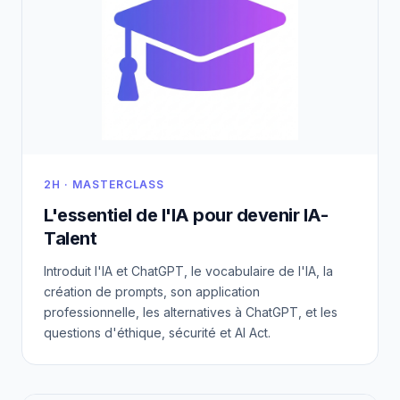
2H · MASTERCLASS
L'essentiel de l'IA pour devenir IA-
Talent
Introduit l'IA et ChatGPT, le vocabulaire de l'IA, la
création de prompts, son application
professionnelle, les alternatives à ChatGPT, et les
questions d'éthique, sécurité et AI Act.