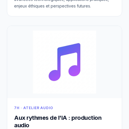
enjeux éthiques et perspectives futures.
7H · ATELIER AUDIO
Aux rythmes de l'IA : production
audio