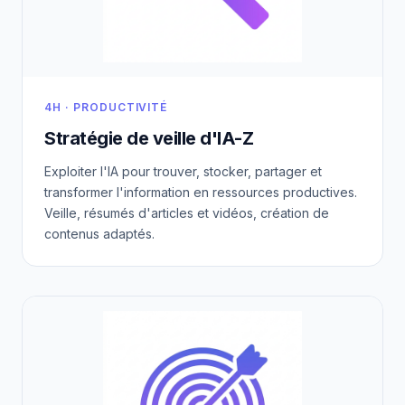
4H · PRODUCTIVITÉ
Stratégie de veille d'IA-Z
Exploiter l'IA pour trouver, stocker, partager et
transformer l'information en ressources productives.
Veille, résumés d'articles et vidéos, création de
contenus adaptés.