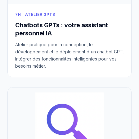
7H · ATELIER GPTS
Chatbots GPTs : votre assistant
personnel IA
Atelier pratique pour la conception, le
développement et le déploiement d'un chatbot GPT.
Intégrer des fonctionnalités intelligentes pour vos
besoins métier.