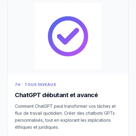
7H · TOUS NIVEAUX
ChatGPT débutant et avancé
Comment ChatGPT peut transformer vos tâches et
flux de travail quotidien. Créer des chatbots GPTs
personnalisés, tout en explorant les implications
éthiques et juridiques.