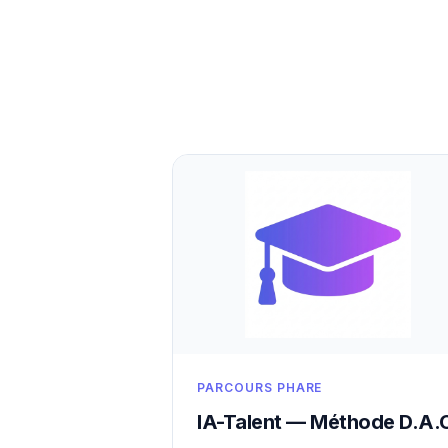
PARCOURS PHARE
IA-Talent — Méthode D.A.