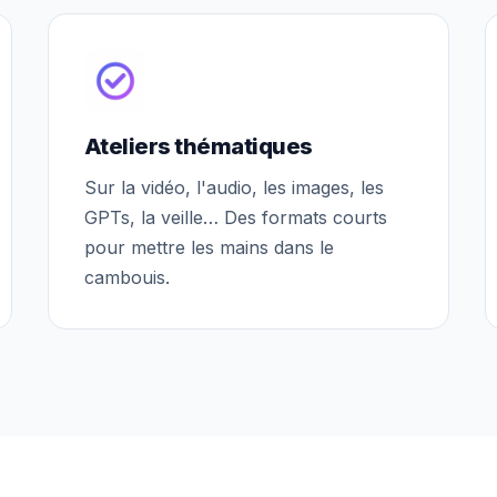
Ateliers thématiques
Sur la vidéo, l'audio, les images, les
GPTs, la veille… Des formats courts
pour mettre les mains dans le
cambouis.