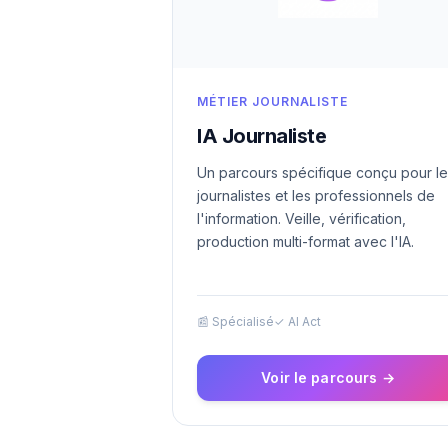
MÉTIER JOURNALISTE
IA Journaliste
Un parcours spécifique conçu pour l
journalistes et les professionnels de
l'information. Veille, vérification,
production multi-format avec l'IA.
📰 Spécialisé
✓ AI Act
Voir le parcours →