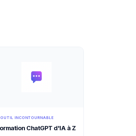
'OUTIL INCONTOURNABLE
ormation ChatGPT d'IA à Z