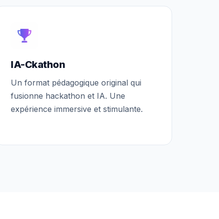
IA-Ckathon
Un format pédagogique original qui
fusionne hackathon et IA. Une
expérience immersive et stimulante.