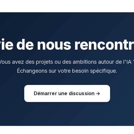
ie de nous rencontr
Vous avez des projets ou des ambitions autour de l'IA 
Échangeons sur votre besoin spécifique.
Démarrer une discussion →