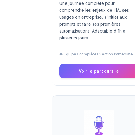
Une journée complète pour
comprendre les enjeux de l'IA, ses
usages en entreprise, s'initier aux
prompts et faire ses premières
automatisations. Adaptable d'1h à
plusieurs jours.
👥 Équipes complètes
⚡ Action immédiate
Voir le parcours →