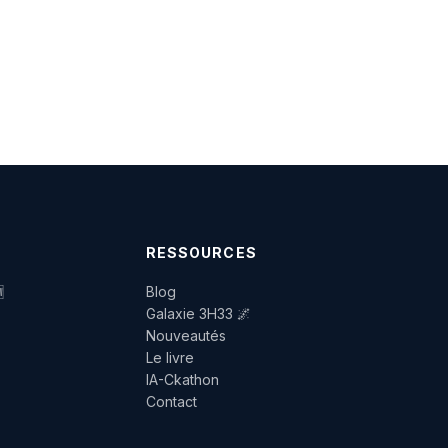
RESSOURCES

Blog
Galaxie 3H33 🌌
Nouveautés
Le livre
IA-Ckathon
Contact