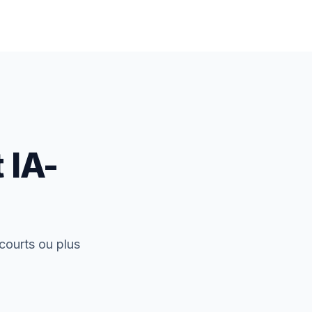
 IA-
courts ou plus