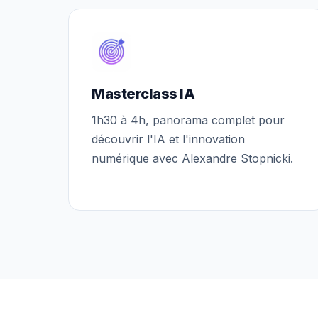
Masterclass IA
1h30 à 4h, panorama complet pour
découvrir l'IA et l'innovation
numérique avec Alexandre Stopnicki.