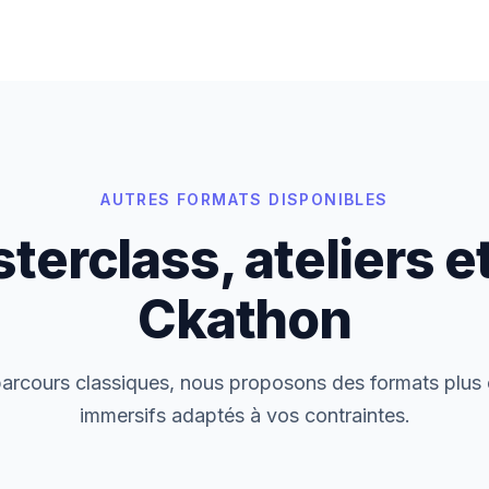
AUTRES FORMATS DISPONIBLES
terclass, ateliers et
Ckathon
arcours classiques, nous proposons des formats plus 
immersifs adaptés à vos contraintes.