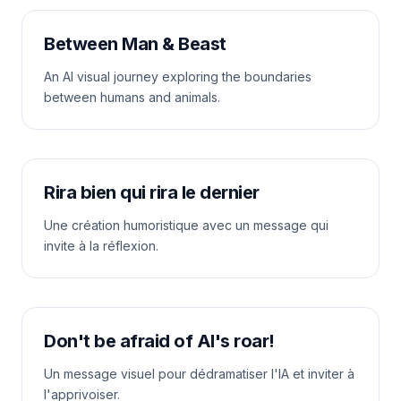
Between Man & Beast
An AI visual journey exploring the boundaries
between humans and animals.
Rira bien qui rira le dernier
Une création humoristique avec un message qui
invite à la réflexion.
Don't be afraid of AI's roar!
Un message visuel pour dédramatiser l'IA et inviter à
l'apprivoiser.