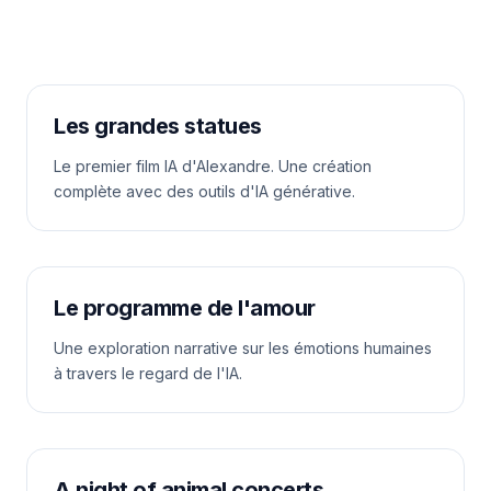
Les grandes statues
Le premier film IA d'Alexandre. Une création
complète avec des outils d'IA générative.
Le programme de l'amour
Une exploration narrative sur les émotions humaines
à travers le regard de l'IA.
A night of animal concerts