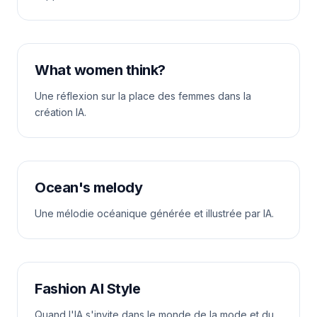
What women think?
Une réflexion sur la place des femmes dans la
création IA.
Ocean's melody
Une mélodie océanique générée et illustrée par IA.
Fashion AI Style
Quand l'IA s'invite dans le monde de la mode et du