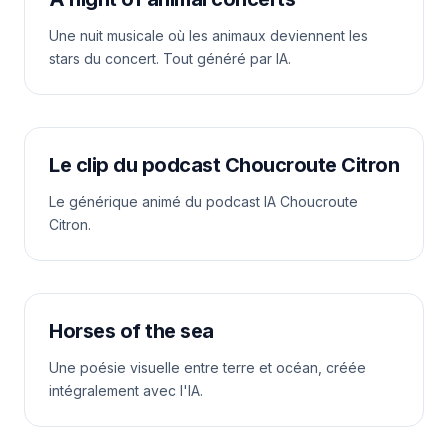
Une nuit musicale où les animaux deviennent les
stars du concert. Tout généré par IA.
Le clip du podcast Choucroute Citron
Le générique animé du podcast IA Choucroute
Citron.
Horses of the sea
Une poésie visuelle entre terre et océan, créée
intégralement avec l'IA.