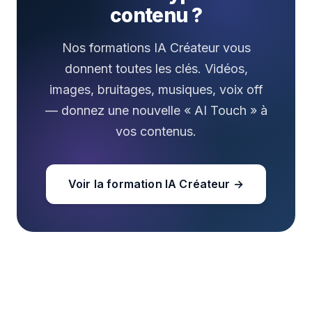
contenu ?
Nos formations IA Créateur vous
donnent toutes les clés. Vidéos,
images, bruitages, musiques, voix off
— donnez une nouvelle « AI Touch » à
vos contenus.
Voir la formation IA Créateur →